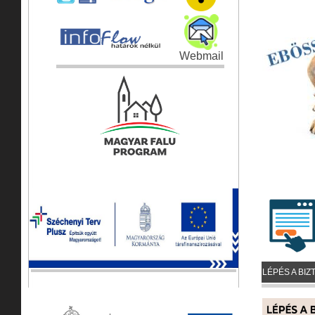
Webmail
LÉPÉS A BIZ