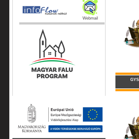
Webmail
GYSE