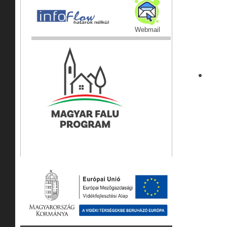
Webmail