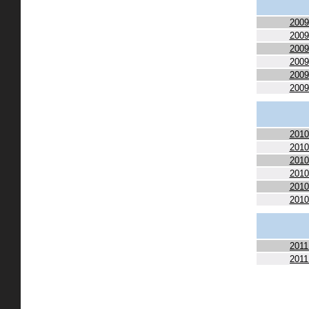
2009
2009
2009
2009
2009
2009
2010
2010
2010
2010
2010
2010
2011
2011