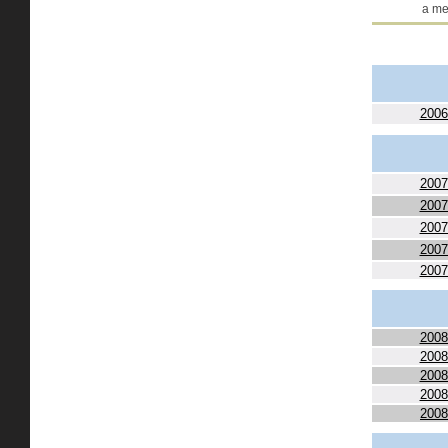
a me
2006
2007
2007
2007
2007
2007
2008
2008
2008
2008
2008